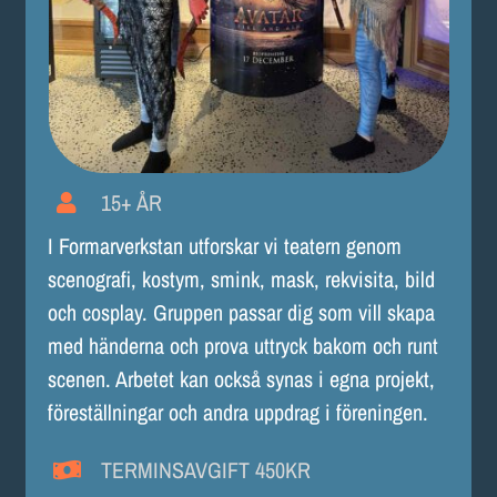
15+ ÅR
I Formarverkstan utforskar vi teatern genom
scenografi, kostym, smink, mask, rekvisita, bild
och cosplay. Gruppen passar dig som vill skapa
med händerna och prova uttryck bakom och runt
scenen. Arbetet kan också synas i egna projekt,
föreställningar och andra uppdrag i föreningen.
TERMINSAVGIFT 450KR