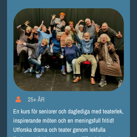
25+ ÅR
En kurs för seniorer och daglediga med teaterlek,
inspirerande möten och en meningsfull fritid!
Utforska drama och teater genom lekfulla