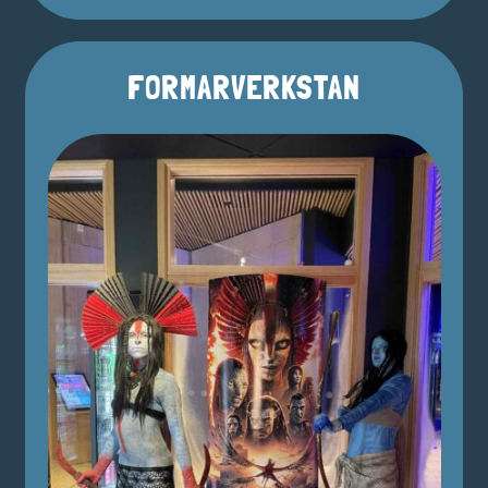
FORMARVERKSTAN