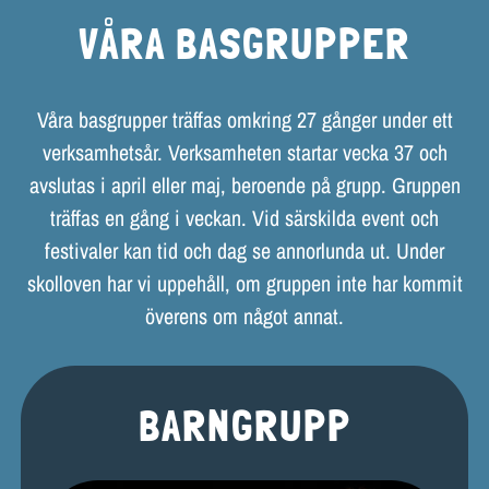
VÅRA BASGRUPPER
Våra basgrupper träffas omkring 27 gånger under ett
verksamhetsår. Verksamheten startar vecka 37 och
avslutas i april eller maj, beroende på grupp. Gruppen
träffas en gång i veckan. Vid särskilda event och
festivaler kan tid och dag se annorlunda ut. Under
skolloven har vi uppehåll, om gruppen inte har kommit
överens om något annat.
BARNGRUPP