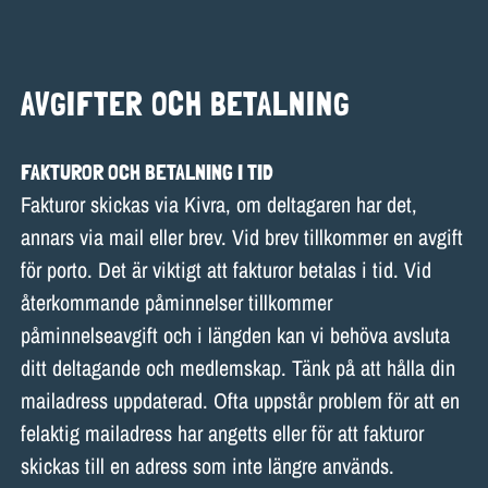
AVGIFTER OCH BETALNING
FAKTUROR OCH BETALNING I TID
Fakturor skickas via Kivra, om deltagaren har det,
annars via mail eller brev. Vid brev tillkommer en avgift
för porto. Det är viktigt att fakturor betalas i tid. Vid
återkommande påminnelser tillkommer
påminnelseavgift och i längden kan vi behöva avsluta
ditt deltagande och medlemskap. Tänk på att hålla din
mailadress uppdaterad. Ofta uppstår problem för att en
felaktig mailadress har angetts eller för att fakturor
skickas till en adress som inte längre används.