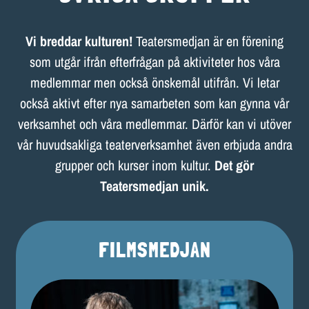
Vi breddar kulturen!
Teatersmedjan är en förening
som utgår ifrån efterfrågan på aktiviteter hos våra
medlemmar men också önskemål utifrån. Vi letar
också aktivt efter nya samarbeten som kan gynna vår
verksamhet och våra medlemmar. Därför kan vi utöver
vår huvudsakliga teaterverksamhet även erbjuda andra
grupper och kurser inom kultur.
Det gör
Teatersmedjan unik.
FILMSMEDJAN