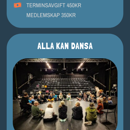
TERMINSAVGIFT 450KR
MEDLEMSKAP 350KR
ALLA KAN DANSA