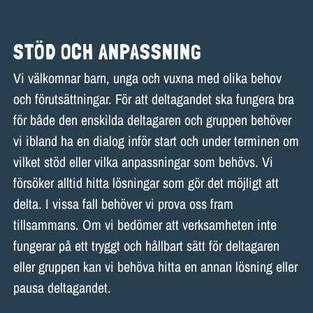
STÖD OCH ANPASSNING
Vi välkomnar barn, unga och vuxna med olika behov
och förutsättningar. För att deltagandet ska fungera bra
för både den enskilda deltagaren och gruppen behöver
vi ibland ha en dialog inför start och under terminen om
vilket stöd eller vilka anpassningar som behövs. Vi
försöker alltid hitta lösningar som gör det möjligt att
delta. I vissa fall behöver vi prova oss fram
tillsammans. Om vi bedömer att verksamheten inte
fungerar på ett tryggt och hållbart sätt för deltagaren
eller gruppen kan vi behöva hitta en annan lösning eller
pausa deltagandet.