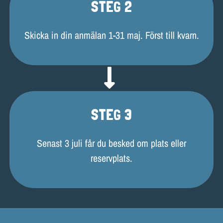
STEG 2
Skicka in din anmälan 1-31 maj. Först till kvarn.
STEG 3
Senast 3 juli får du besked om plats eller
reservplats.