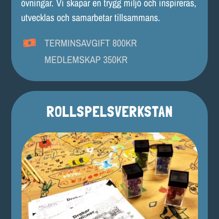
övningar. Vi skapar en trygg miljö och inspireras,
utvecklas och samarbetar tillsammans.
TERMINSAVGIFT 800KR
MEDLEMSKAP 350KR
ROLLSPELSVERKSTAN