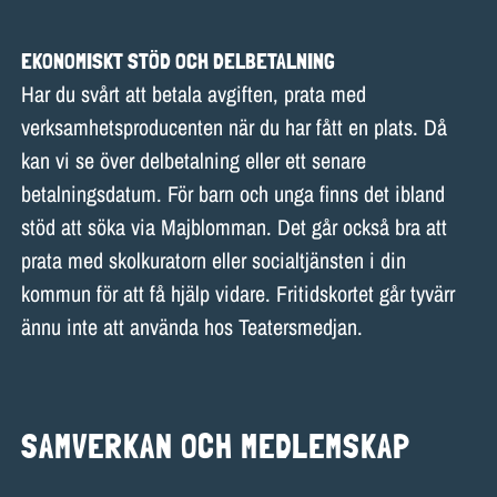
EKONOMISKT STÖD OCH DELBETALNING
Har du svårt att betala avgiften, prata med
verksamhetsproducenten när du har fått en plats. Då
kan vi se över delbetalning eller ett senare
betalningsdatum. För barn och unga finns det ibland
stöd att söka via Majblomman. Det går också bra att
prata med skolkuratorn eller socialtjänsten i din
kommun för att få hjälp vidare. Fritidskortet går tyvärr
ännu inte att använda hos Teatersmedjan.
SAMVERKAN OCH MEDLEMSKAP