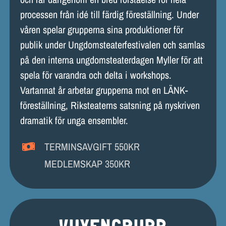
processen från idé till färdig föreställning. Under
våren spelar grupperna sina produktioner för
publik under Ungdomsteaterfestivalen och samlas
på den interna ungdomsteaterdagen Myller för att
spela för varandra och delta i workshops.
Vartannat år arbetar grupperna mot en LÄNK-
föreställning, Riksteaterns satsning på nyskriven
dramatik för unga ensembler.
TERMINSAVGIFT 550KR
MEDLEMSKAP 350KR