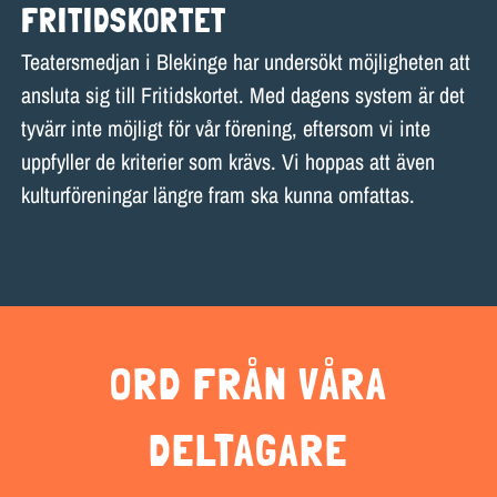
FRITIDSKORTET
Teatersmedjan i Blekinge har undersökt möjligheten att
ansluta sig till Fritidskortet. Med dagens system är det
tyvärr inte möjligt för vår förening, eftersom vi inte
uppfyller de kriterier som krävs. Vi hoppas att även
kulturföreningar längre fram ska kunna omfattas.
ORD FRÅN VÅRA
DELTAGARE