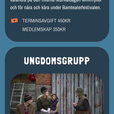
och för nära och kära under Barnteaterfestivalen.
TERMINSAVGIFT 450KR
MEDLEMSKAP 350KR
UNGDOMSGRUPP