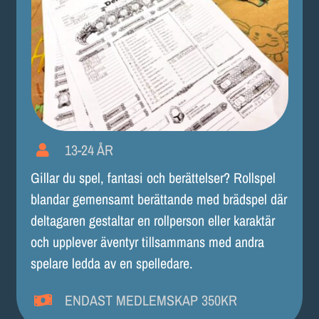
13-24 ÅR
Gillar du spel, fantasi och berättelser? Rollspel
blandar gemensamt berättande med brädspel där
deltagaren gestaltar en rollperson eller karaktär
och upplever äventyr tillsammans med andra
spelare ledda av en spelledare.
ENDAST MEDLEMSKAP 350KR