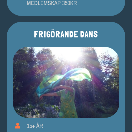
MEDLEMSKAP 350KR
FRIGÖRANDE DANS
15+ ÅR