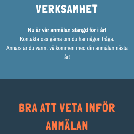
VERKSAMHET
Nu är vår anmälan stängd för i år!
Kontakta oss gärna om du har någon fråga.
Annars är du varmt välkommen med din anmälan nästa
år!
BRA ATT VETA INFÖR
ANMÄLAN