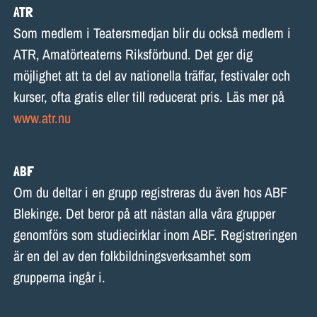
ATR
Som medlem i Teatersmedjan blir du också medlem i
ATR, Amatörteaterns Riksförbund. Det ger dig
möjlighet att ta del av nationella träffar, festivaler och
kurser, ofta gratis eller till reducerat pris. Läs mer på
www.atr.nu
ABF
Om du deltar i en grupp registreras du även hos ABF
Blekinge. Det beror på att nästan alla våra grupper
genomförs som studiecirklar inom ABF. Registreringen
är en del av den folkbildningsverksamhet som
grupperna ingår i.