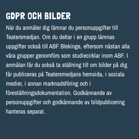
GDPR OCH BILDER
När du anmäler dig lämnar du personuppgifter till
Teatersmedjan. Om du deltar i en grupp lämnas
uppgifter också till ABF Blekinge, eftersom nästan alla
våra grupper genomförs som studiecirklar inom ABF. I
anmälan får du också ta ställning till om bilder på dig
får publiceras på Teatersmedjans hemsida, i sociala
medier, i annan marknadsföring och i
föreställningsdokumentation. Godkännande av
personuppgifter och godkännande av bildpublicering
hanteras separat.