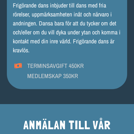
Frigörande dans inbjuder till dans med fria
rörelser, uppmärksamheten inåt och närvaro i
andningen. Dansa bara för att du tycker om det
och/eller om du vill dyka under ytan och komma i
kontakt med din inre värld. Frigörande dans är
kravlös.
TERMINSAVGIFT 450KR
MEDLEMSKAP 350KR
ANMÄLAN TILL VÅR