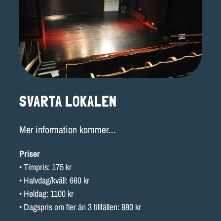
SVARTA LOKALEN
Mer information kommer…
Priser
• Timpris: 175 kr
• Halvdag/kväll: 660 kr
• Heldag: 1100 kr
• Dagspris om fler än 3 tillfällen: 880 kr