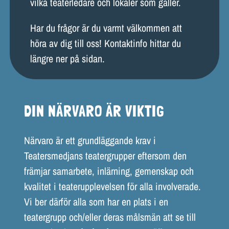
vilka teaterledare och lokaler som gäller.
Har du frågor är du varmt välkommen att
höra av dig till oss! Kontaktinfo hittar du
längre ner på sidan.
DIN NÄRVARO ÄR VIKTIG
Närvaro är ett grundläggande krav i
Teatersmedjans teatergrupper eftersom den
främjar samarbete, inlärning, gemenskap och
kvalitet i teaterupplevelsen för alla involverade.
Vi ber därför alla som har en plats i en
teatergrupp och/eller deras målsmän att se till