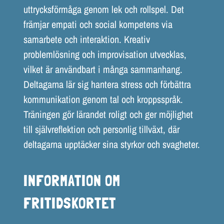
uttrycksförmåga genom lek och rollspel. Det
främjar empati och social kompetens via
samarbete och interaktion. Kreativ
problemlösning och improvisation utvecklas,
vilket är användbart i många sammanhang.
Deltagarna lär sig hantera stress och förbättra
kommunikation genom tal och kroppsspråk.
Träningen gör lärandet roligt och ger möjlighet
till självreflektion och personlig tillväxt, där
deltagarna upptäcker sina styrkor och svagheter.
INFORMATION OM
FRITIDSKORTET