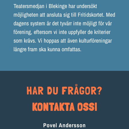
Teatersmedjan i Blekinge har undersökt
möjligheten att ansluta sig till Fritidskortet. Med
dagens system är det tyvärr inte möjligt för vår
förening, eftersom vi inte uppfyller de kriterier
som krävs. Vi hoppas att även kulturföreningar
längre fram ska kunna omfattas.
HAR DU FRÅGOR?
KONTAKTA OSS!
Povel Andersson