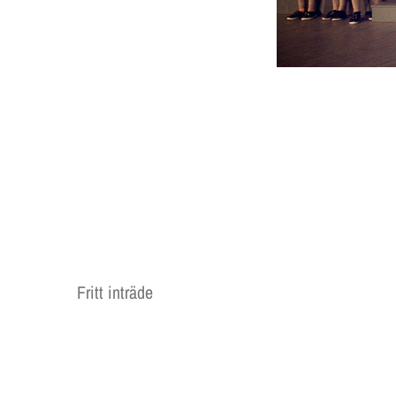
Fritt inträde