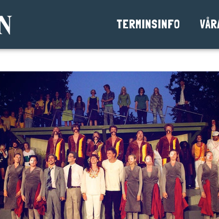
TERMINSINFO
VÅR