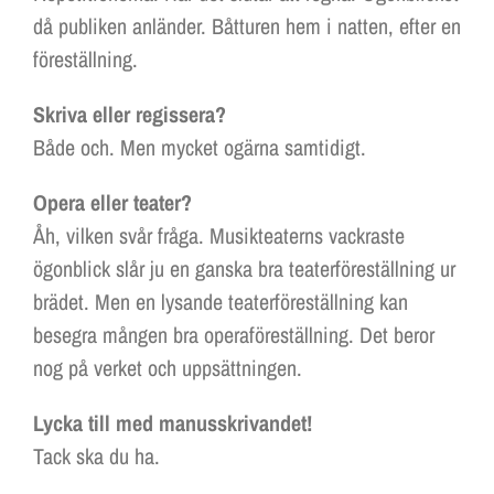
då publiken anländer. Båtturen hem i natten, efter en
föreställning.
Skriva eller regissera?
Både och. Men mycket ogärna samtidigt.
Opera eller teater?
Åh, vilken svår fråga. Musikteaterns vackraste
ögonblick slår ju en ganska bra teaterföreställning ur
brädet. Men en lysande teaterföreställning kan
besegra mången bra operaföreställning. Det beror
nog på verket och uppsättningen.
Lycka till med manusskrivandet!
Tack ska du ha.