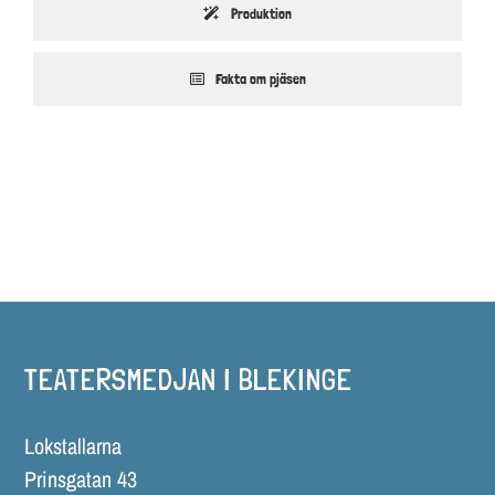
Produktion
Fakta om pjäsen
TEATERSMEDJAN I BLEKINGE
Lokstallarna
Prinsgatan 43