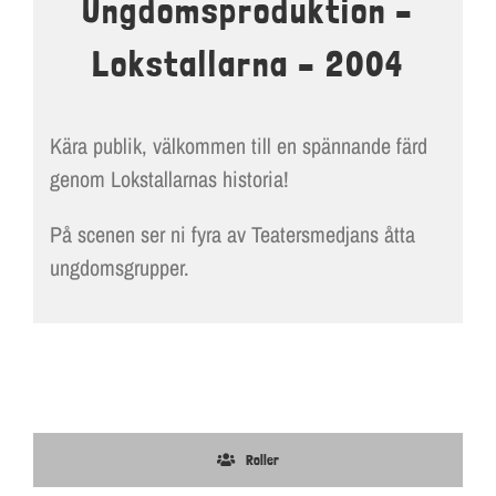
Ungdomsproduktion –
Lokstallarna – 2004
Kära publik, välkommen till en spännande färd
genom Lokstallarnas historia!
På scenen ser ni fyra av Teatersmedjans åtta
ungdomsgrupper.
Roller