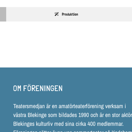
Produktion
OM FÖRENINGEN
Teatersmedjan är en amatörteaterförening verksam i
västra Blekinge som bildades 1990 och är en stor aktör
Blekinges kulturliv med sina cirka 400 medlemmar.