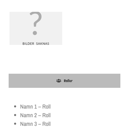
Roller
Namn 1 – Roll
Namn 2 – Roll
Namn 3 – Roll