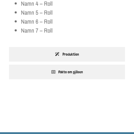
Namn 4 – Roll
Namn 5 – Roll
Namn 6 – Roll
Namn 7 – Roll
Produktion
Fakta om pjäsen