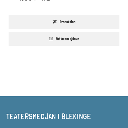
Produktion
Fakta om pjäsen
TEATERSMEDJAN I BLEKINGE