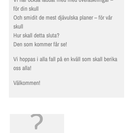
för din skull
Och smidit de mest djävulska planer – för vår
skull
Hur skall detta sluta?
Den som kommer får se!
Vi hoppas i alla fall på en kväll som skall berika
oss alla!
Välkommen!