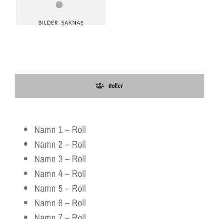
Roller
Namn 1 – Roll
Namn 2 – Roll
Namn 3 – Roll
Namn 4 – Roll
Namn 5 – Roll
Namn 6 – Roll
Namn 7 – Roll