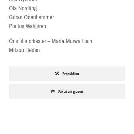
Ola Nordling
Göran Odenhammer
Pontus Wahlgren
Öns lilla orkester – Maria Murwall och
Mitzou Hedén
Produktion
Fakta om pjäsen