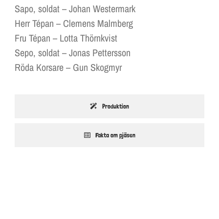
Sapo, soldat – Johan Westermark
Herr Tépan – Clemens Malmberg
Fru Tépan – Lotta Thörnkvist
Sepo, soldat – Jonas Pettersson
Röda Korsare – Gun Skogmyr
Produktion
Fakta om pjäsen