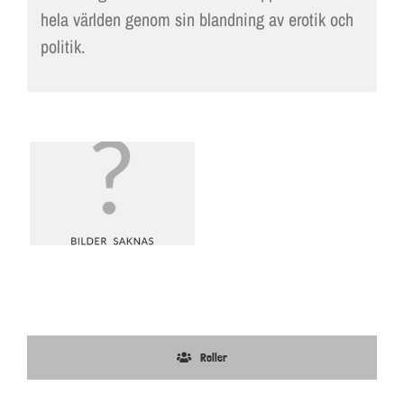
hela världen genom sin blandning av erotik och
politik.
Roller