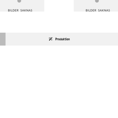
Produktion