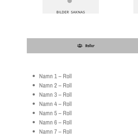
Roller
Namn 1 – Roll
Namn 2 – Roll
Namn 3 – Roll
Namn 4 – Roll
Namn 5 – Roll
Namn 6 – Roll
Namn 7 – Roll