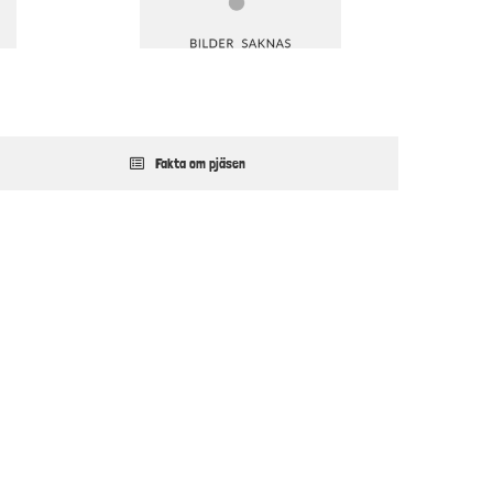
Fakta om pjäsen