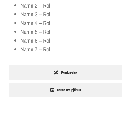
Namn 2 – Roll
Namn 3 – Roll
Namn 4 – Roll
Namn 5 – Roll
Namn 6 – Roll
Namn 7 – Roll
Produktion
Fakta om pjäsen