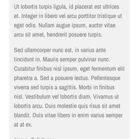
Ut lobortis turpis ligula, id placerat est ultrices
et. Integer in libero vel arcu porttitor tristique ut
eget odio. Nullam augue ipsum, auctor vitae
arcu sit amet, hendrerit posuere turpis.
Sed ullamcorper nunc est, in varius ante
tincidunt in. Mauris semper pulvinar nunc.
Curabitur finibus nisl ipsum, eget fermentum elit
pharetra a. Sed a posuere lectus. Pellentesque
viverra sed turpis a sagittis. Morbi in finibus
nisl. Vestibulum vel lobortis diam. Vivamus ut
lobortis arcu. Duis molestie quis risus sit amet
blandit. Duis vitae libero in enim varius semper
at at ex.