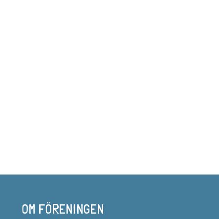
OM FÖRENINGEN