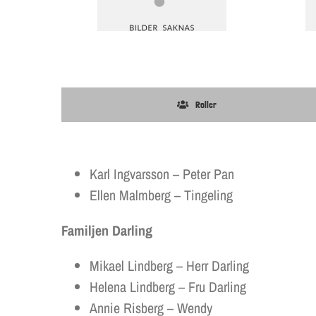
Roller
Karl Ingvarsson – Peter Pan
Ellen Malmberg – Tingeling
Familjen
Darling
Mikael Lindberg – Herr Darling
Helena Lindberg – Fru Darling
Annie Risberg – Wendy