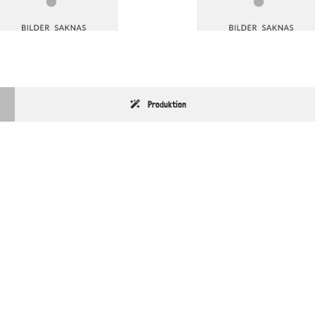
Produktion