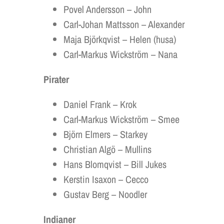
Povel Andersson – John
Carl-Johan Mattsson – Alexander
Maja Björkqvist – Helen (husa)
Carl-Markus Wickström – Nana
Pirater
Daniel Frank – Krok
Carl-Markus Wickström – Smee
Björn Elmers – Starkey
Christian Algö – Mullins
Hans Blomqvist – Bill Jukes
Kerstin Isaxon – Cecco
Gustav Berg – Noodler
Indianer