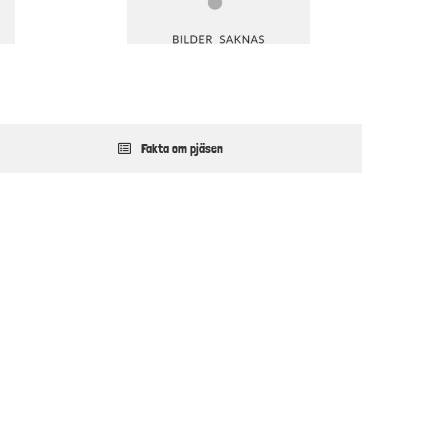
Fakta om pjäsen