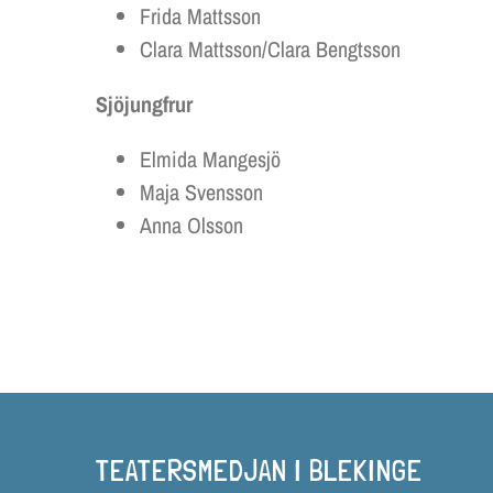
Frida Mattsson
Clara Mattsson/Clara Bengtsson
Sjöjungfrur
Elmida Mangesjö
Maja Svensson
Anna Olsson
TEATERSMEDJAN I BLEKINGE