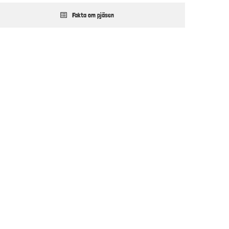
Fakta om pjäsen