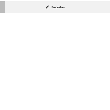
Produktion