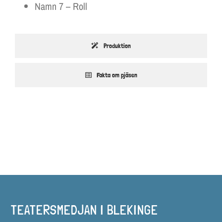
Namn 7 – Roll
Produktion
Fakta om pjäsen
TEATERSMEDJAN I BLEKINGE