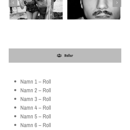
Roller
Namn 1 – Roll
Namn 2 – Roll
Namn 3 – Roll
Namn 4 – Roll
Namn 5 – Roll
Namn 6 – Roll