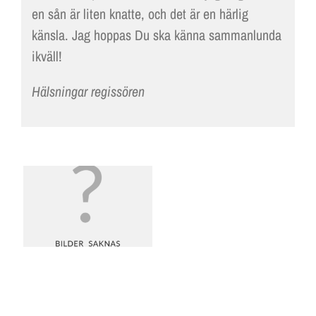
en sån är liten knatte, och det är en härlig
känsla. Jag hoppas Du ska känna sammanlunda
ikväll!
Hälsningar regissören