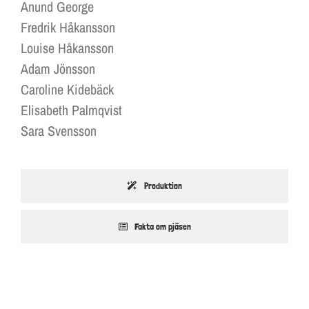
Anund George
Fredrik Håkansson
Louise Håkansson
Adam Jönsson
Caroline Kidebäck
Elisabeth Palmqvist
Sara Svensson
Produktion
Fakta om pjäsen