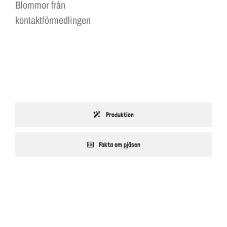
Blommor från
kontaktförmedlingen
Produktion
Fakta om pjäsen