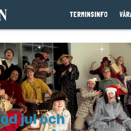
TERMINSINFO
VÅR