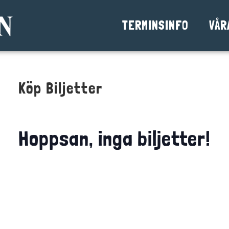
TERMINSINFO
VÅR
Köp Biljetter
Hoppsan, inga biljetter!