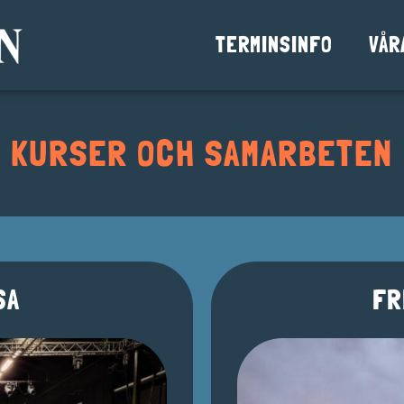
TERMINSINFO
VÅR
KURSER OCH SAMARBETEN
SA
FR