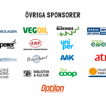
ÖVRIGA SPONSORER