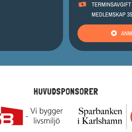
TERMINSAVGIFT
MEDLEMSKAP 3
ANM
HUVUDSPONSORER