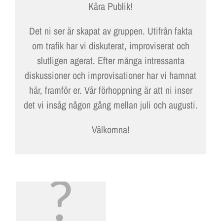
Kära Publik!
Det ni ser är skapat av gruppen. Utifrån fakta
om trafik har vi diskuterat, improviserat och
slutligen agerat. Efter många intressanta
diskussioner och improvisationer har vi hamnat
här, framför er. Vår förhoppning är att ni inser
det vi insåg någon gång mellan juli och augusti.
Välkomna!