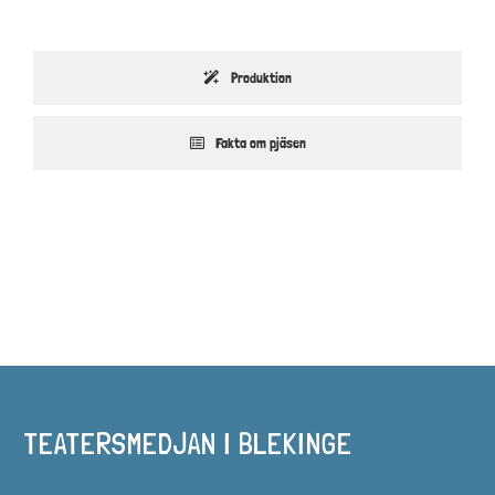
Produktion
Fakta om pjäsen
TEATERSMEDJAN I BLEKINGE